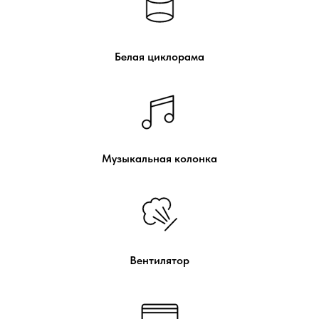
Белая циклорама
Музыкальная колонка
Вентилятор