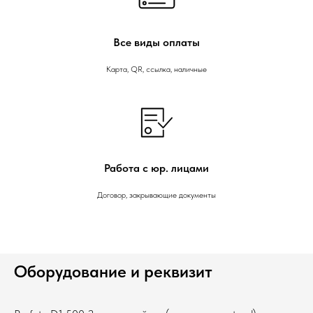
Все виды оплаты
Карта, QR, ссылка, наличные
Работа с юр. лицами
Договор, закрывающие документы
Оборудование и реквизит