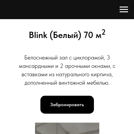
2
Blink (Белый) 70 м
Белоснежный зал с циклорамой, 3
мансардными и 2 арочными окнами, с
вставками из натурального кирпича,
дополненный винтажной мебелью.
Забронировать