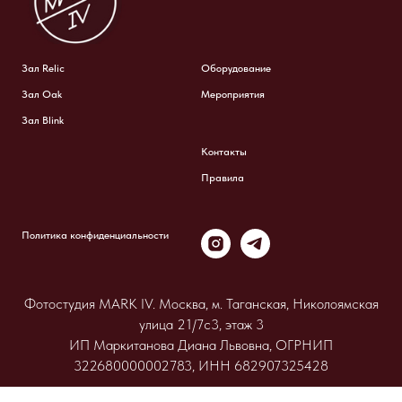
Зал Relic
Оборудование
Зал Oak
Мероприятия
Зал Blink
Контакты
Правила
Политика конфиденциальности
Фотостудия MARK IV. Москва, м. Таганская, Николоямская
улица 21/7с3, этаж 3
ИП Маркитанова Диана Львовна, ОГРНИП
322680000002783, ИНН 682907325428