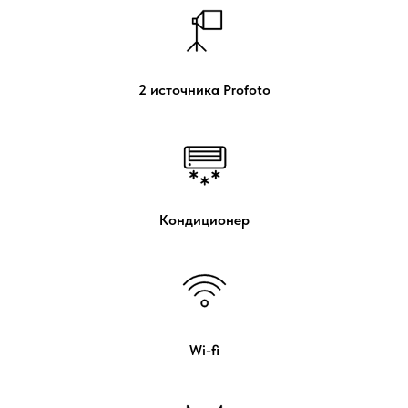
2 источника Profoto
Кондиционер
Wi-fi