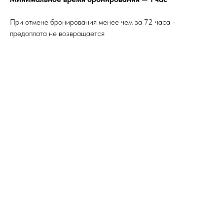
При отмене бронирования менее чем за 72 часа -
предоплата не возвращается