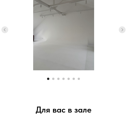
Для вас в зале