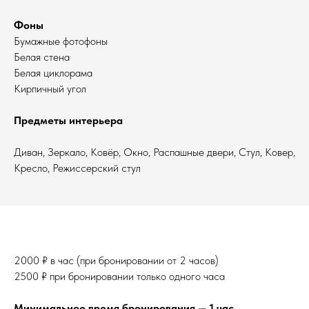
Фоны
Бумажные фотофоны
Белая стена
Белая циклорама
Кирпичный угол
Предметы интерьера
Диван, Зеркало, Ковёр, Окно, Распашные двери, Стул, Ковер,
Кресло, Режиссерский стул
2000 ₽ в час (при бронировании от 2 часов)
2500 ₽ при бронировании только одного часа
Минимальное время бронирования — 1 час